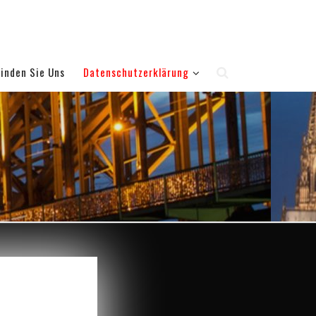
Finden Sie Uns
Datenschutzerklärung