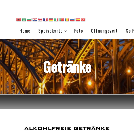
Home
Speisekarte
Foto
Öffnungszeit
So 
Getränke