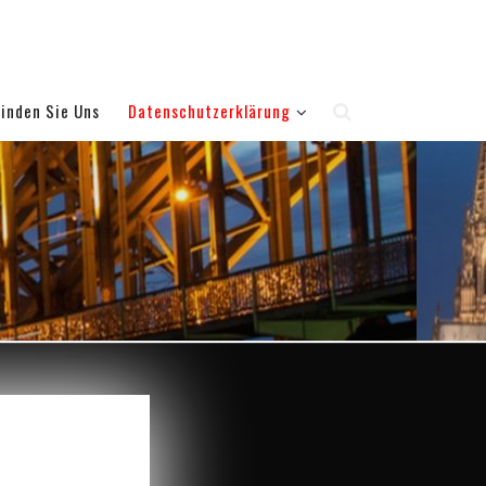
Finden Sie Uns
Datenschutzerklärung